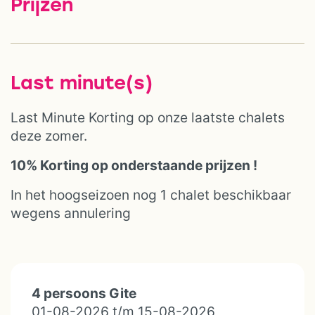
Prijzen
Last minute(s)
Last Minute Korting op onze laatste chalets
deze zomer.
10% Korting op onderstaande prijzen !
In het hoogseizoen nog 1 chalet beschikbaar
wegens annulering
4 persoons Gite
01-08-2026 t/m 15-08-2026