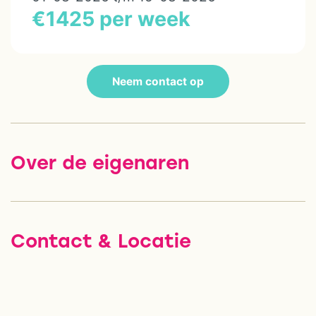
€1425 per week
Neem contact op
Over de eigenaren
Contact & Locatie