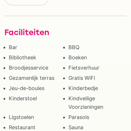
Faciliteiten
Bar
BBQ
Bibliotheek
Boeken
Broodjesservice
Fietsverhuur
Gezamenlijk terras
Gratis WiFi
Jeu-de-boules
Kinderbedje
Kinderstoel
Kindveilige
Voorzieningen
Ligstoelen
Parasols
Restaurant
Sauna