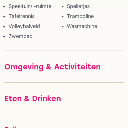
Speeltuin/ -ruimte
Spelletjes
Tafeltennis
Trampoline
Volleybalveld
Wasmachine
Zwembad
Omgeving & Activiteiten
Eten & Drinken