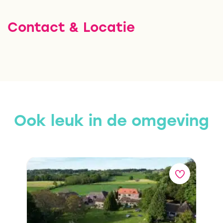
Contact & Locatie
Ook leuk in de omgeving