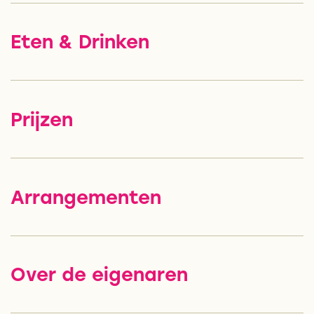
Eten & Drinken
Prijzen
Arrangementen
Over de eigenaren