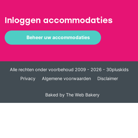
Inloggen accommodaties
Beheer uw accommodaties
Alle rechten onder voorbehoud 2009 - 2026 - 30pluskids
Privacy
Algemene voorwaarden
Disclaimer
Baked by
The Web Bakery