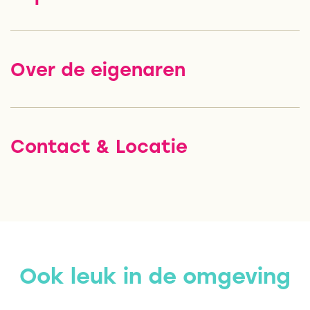
Over de eigenaren
Contact & Locatie
Ook leuk in de omgeving