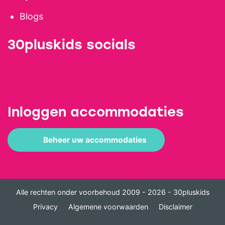
Blogs
30pluskids socials
Inloggen accommodaties
Beheer uw accommodaties
Alle rechten onder voorbehoud 2009 - 2026 - 30pluskids
Privacy
Algemene voorwaarden
Disclaimer