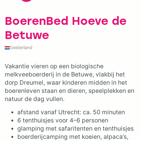
BoerenBed Hoeve de
Betuwe
Gelderland
Vakantie vieren op een biologische
melkveeboerderij in de Betuwe, vlakbij het
dorp Dreumel, waar kinderen midden in het
boerenleven staan en dieren, speelplekken en
natuur de dag vullen.
afstand vanaf Utrecht: ca. 50 minuten
6 tenthuisjes voor 4–6 personen
glamping met safaritenten en tenthuisjes
boerderijcamping met koeien, alpaca’s,