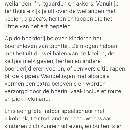
weilanden, fruitgaarden en akkers. Vanuit je
tenthuisje kijk je uit over de weilanden met
koeien, alpaca’s, herten en kippen die het
ritme van het erf bepalen.
Op de boerderij beleven kinderen het
boerenleven van dichtbij. Ze mogen helpen
met het uit de wei halen van de koeien, de
kalfjes melk geven, herten en andere
boerderijdieren voeren, of een vers eitje rapen
bij de kippen. Wandelingen met alpaca’s
vormen een extra belevenis en worden
verzorgd door de boerin, vaak inclusief route
en picknickmand.
Er is een grote indoor speelschuur met
klimhoek, tractorbanden en touwen waar
kinderen zich kunnen uitleven, en buiten is er