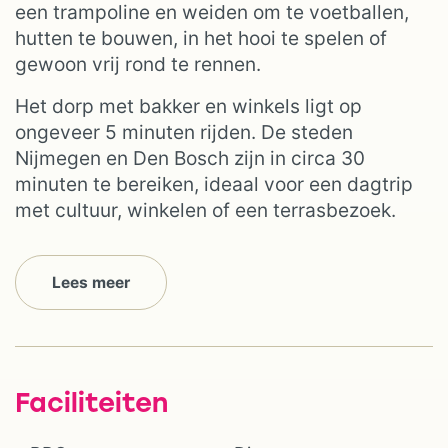
een trampoline en weiden om te voetballen,
hutten te bouwen, in het hooi te spelen of
gewoon vrij rond te rennen.
Het dorp met bakker en winkels ligt op
ongeveer 5 minuten rijden. De steden
Nijmegen en Den Bosch zijn in circa 30
minuten te bereiken, ideaal voor een dagtrip
met cultuur, winkelen of een terrasbezoek.
Lees meer
Faciliteiten