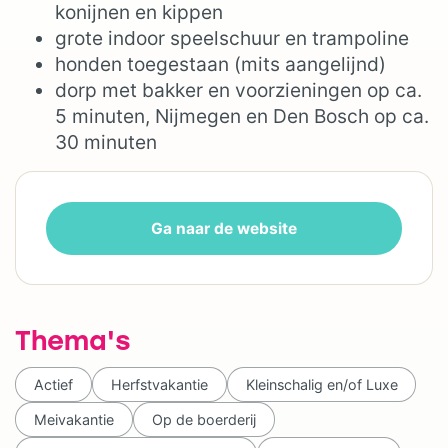
konijnen en kippen
grote indoor speelschuur en trampoline
honden toegestaan (mits aangelijnd)
dorp met bakker en voorzieningen op ca.
5 minuten, Nijmegen en Den Bosch op ca.
30 minuten
Ga naar de website
Thema's
Actief
Herfstvakantie
Kleinschalig en/of Luxe
Meivakantie
Op de boerderij