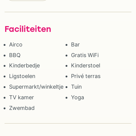
Faciliteiten
Airco
Bar
BBQ
Gratis WiFi
Kinderbedje
Kinderstoel
Ligstoelen
Privé terras
Supermarkt/winkeltje
Tuin
TV kamer
Yoga
Zwembad