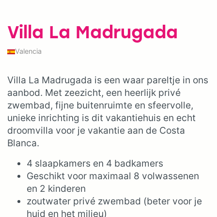
Villa La Madrugada
Valencia
Villa La Madrugada is een waar pareltje in ons
aanbod. Met zeezicht, een heerlijk privé
zwembad, fijne buitenruimte en sfeervolle,
unieke inrichting is dit vakantiehuis en echt
droomvilla voor je vakantie aan de Costa
Blanca.
4 slaapkamers en 4 badkamers
Geschikt voor maximaal 8 volwassenen
en 2 kinderen
zoutwater privé zwembad (beter voor je
huid en het milieu)