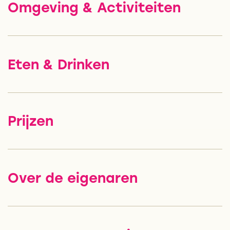
Omgeving & Activiteiten
Eten & Drinken
Prijzen
Over de eigenaren