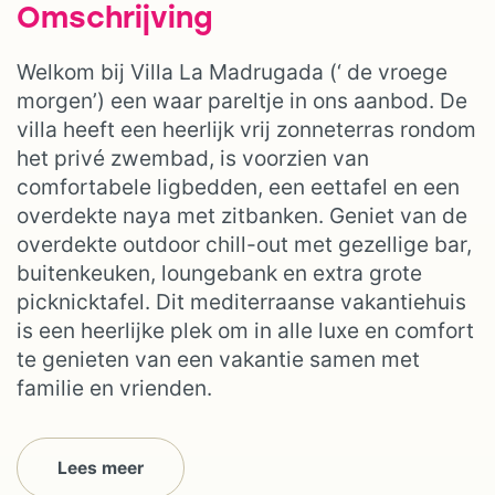
Omschrijving
Welkom bij Villa La Madrugada (‘ de vroege
morgen’) een waar pareltje in ons aanbod. De
villa heeft een heerlijk vrij zonneterras rondom
het privé zwembad, is voorzien van
comfortabele ligbedden, een eettafel en een
overdekte naya met zitbanken. Geniet van de
overdekte outdoor chill-out met gezellige bar,
buitenkeuken, loungebank en extra grote
picknicktafel. Dit mediterraanse vakantiehuis
is een heerlijke plek om in alle luxe en comfort
te genieten van een vakantie samen met
familie en vrienden.
Lees meer