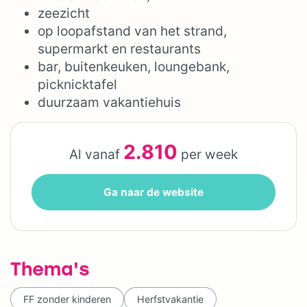
zeezicht
op loopafstand van het strand,
supermarkt en restaurants
bar, buitenkeuken, loungebank,
picknicktafel
duurzaam vakantiehuis
2.810
Al vanaf
per week
Ga naar de website
Thema's
FF zonder kinderen
Herfstvakantie