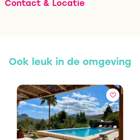
Contact & Locatie
Ook leuk in de omgeving