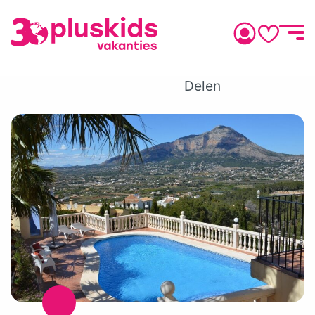
Delen