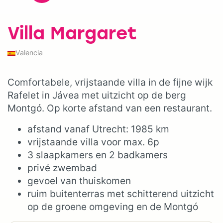
Villa Margaret
Valencia
Comfortabele, vrijstaande villa in de fijne wijk
Rafelet in Jávea met uitzicht op de berg
Montgó. Op korte afstand van een restaurant.
afstand vanaf Utrecht: 1985 km
vrijstaande villa voor max. 6p
3 slaapkamers en 2 badkamers
privé zwembad
gevoel van thuiskomen
ruim buitenterras met schitterend uitzicht
op de groene omgeving en de Montgó