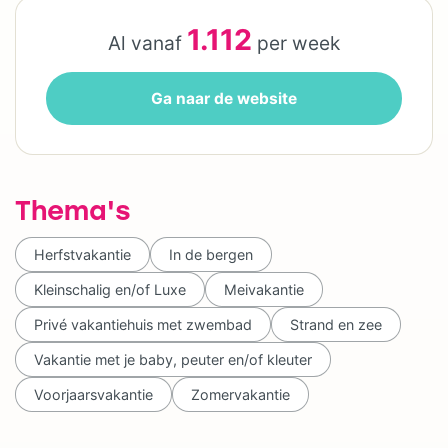
1.112
Al vanaf
per week
Ga naar de website
Thema's
Herfstvakantie
In de bergen
Kleinschalig en/of Luxe
Meivakantie
Privé vakantiehuis met zwembad
Strand en zee
Vakantie met je baby, peuter en/of kleuter
Voorjaarsvakantie
Zomervakantie