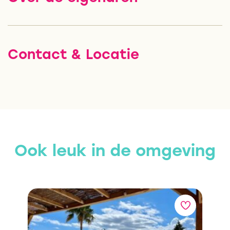
Contact & Locatie
Ook leuk in de omgeving