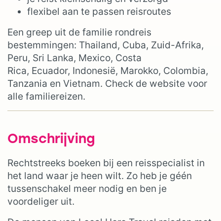
flexibel aan te passen reisroutes
Een greep uit de familie rondreis
bestemmingen: Thailand, Cuba, Zuid-Afrika,
Peru, Sri Lanka, Mexico, Costa
Rica, Ecuador, Indonesië, Marokko, Colombia,
Tanzania en Vietnam. Check de website voor
alle familiereizen.
Omschrijving
Rechtstreeks boeken bij een reisspecialist in
het land waar je heen wilt. Zo heb je géén
tussenschakel meer nodig en ben je
voordeliger uit.