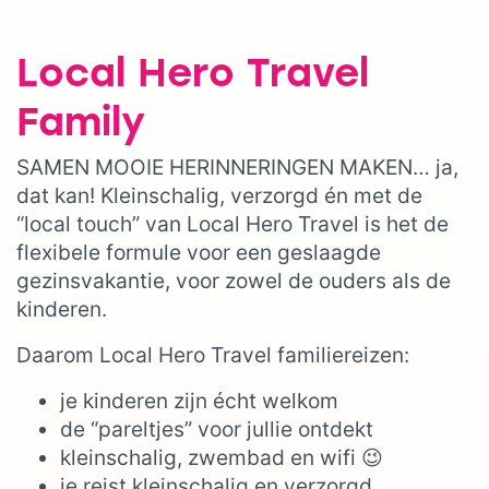
Local Hero Travel
Family
SAMEN MOOIE HERINNERINGEN MAKEN… ja,
dat kan! Kleinschalig, verzorgd én met de
“local touch” van Local Hero Travel is het de
flexibele formule voor een geslaagde
gezinsvakantie, voor zowel de ouders als de
kinderen.
Daarom Local Hero Travel familiereizen:
je kinderen zijn écht welkom
de “pareltjes” voor jullie ontdekt
kleinschalig, zwembad en wifi 😉
je reist kleinschalig en verzorgd