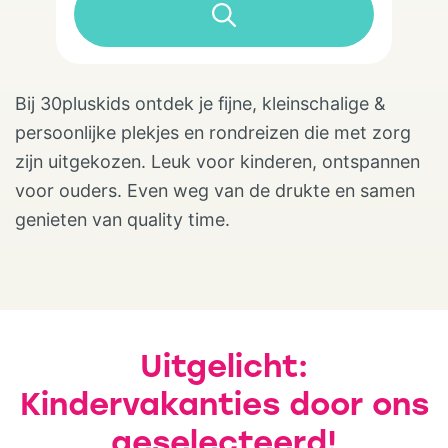
Bij 30pluskids ontdek je fijne, kleinschalige &
persoonlijke plekjes en rondreizen die met zorg
zijn uitgekozen. Leuk voor kinderen, ontspannen
voor ouders. Even weg van de drukte en samen
genieten van quality time.
Uitgelicht:
Kindervakanties door ons
geselecteerd!