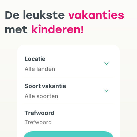
De leukste
vakanties
met
kinderen!
Locatie
Soort vakantie
Trefwoord