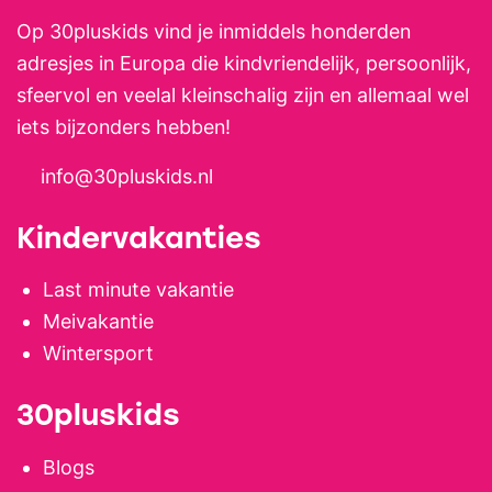
Op 30pluskids vind je inmiddels honderden
adresjes in Europa die kindvriendelijk, persoonlijk,
sfeervol en veelal kleinschalig zijn en allemaal wel
iets bijzonders hebben!
info@30pluskids.nl
Kindervakanties
Last minute vakantie
Meivakantie
Wintersport
30pluskids
Blogs